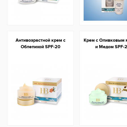
Антивозрастной крем с
Крем с Оливковым 
Облепихой SPF-20
и Медом SPF-