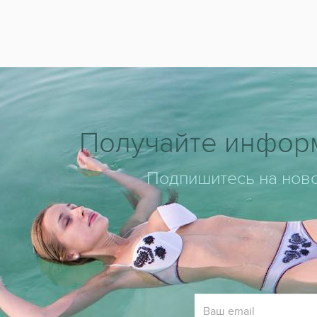
Получайте информ
Подпишитесь на ново