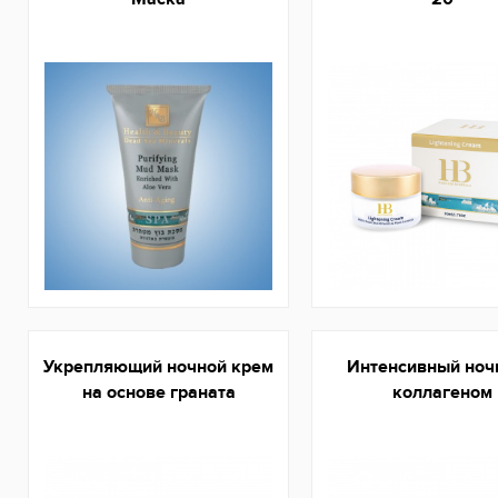
Укрепляющий ночной крем
Интенсивный ноч
на основе граната
коллагеном