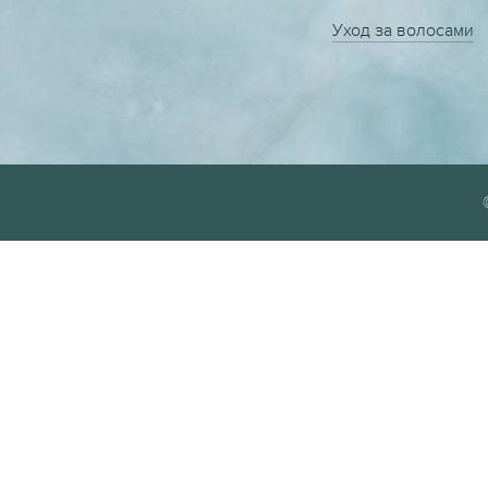
Уход за волосами