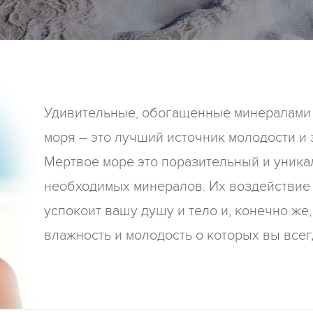
Удивительные, обогащенные минералами
моря – это лучший источник молодости и
Mертвое море это поразительный и уник
необходимых минералов. Их воздействие
успокоит вашу душу и тело и, конечно же,
влажность и молодость о которых вы всег