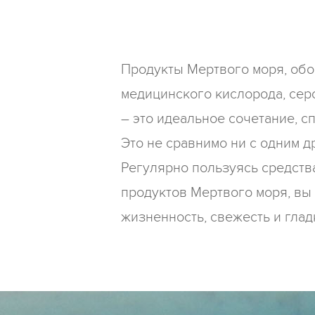
Продукты Мертвого моря, об
медицинского кислорода, серо
– это идеальное сочетание, 
Это не cравнимо ни с одним д
Регулярно пользуясь средств
продуктов Мертвого моря, вы
жизненность, свежесть и глад