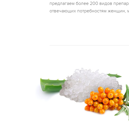
предлагаем более 200 видов препара
отвечающих потребностям женщин, м