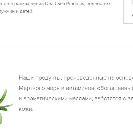
тов в рамках линии Dead Sea Products, полностью
ужчин и детей.
Наши продукты, произведенные на основ
Мертвого моря и витаминов, обогащенны
и ароматическими маслами, заботятся о 
кожи.