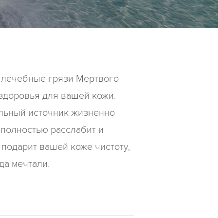
 лечебные грязи Мертвого
 здоровья для вашей кожи.
альный источник жизненно
 полностью расслабит и
 подарит вашей коже чистоту,
да мечтали.