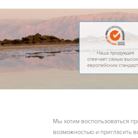
Наша продукция
отвечает самым высо
европейским стандар
Мы хотим воспользоваться п
возможностью и пригласить в