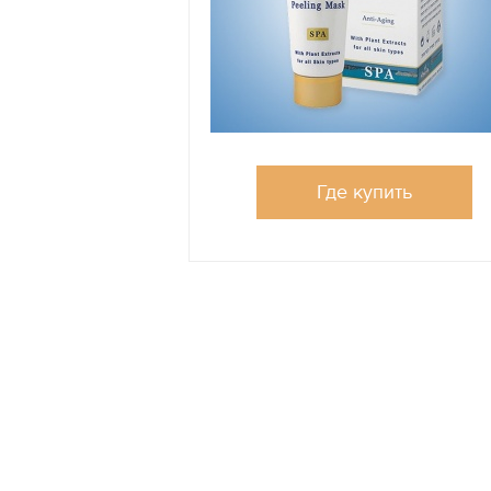
Где купить