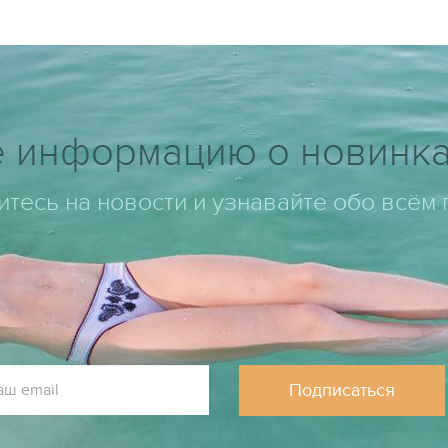
 информацию о новинка
тесь на новости и узнавайте обо всём
Подписаться